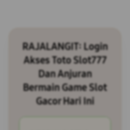
RAJALANGIT: Login
Akses Toto Slot777
Dan Anjuran
Bermain Game Slot
Gacor Hari Ini