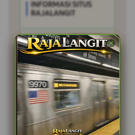
INFORMASI SITUS
RAJALANGIT
Penilaian
5 JUTA
Pengguna
PENGGUNA
Minimal Deposit
10.000 Ribu
Layanan Support
24/7
Platform
Multi-Device
PENAWARAN SPESIAL